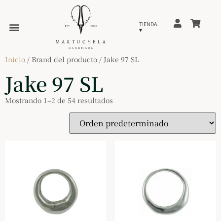
Inicio
/ Brand del producto / Jake 97 SL
Jake 97 SL
Mostrando 1–2 de 54 resultados