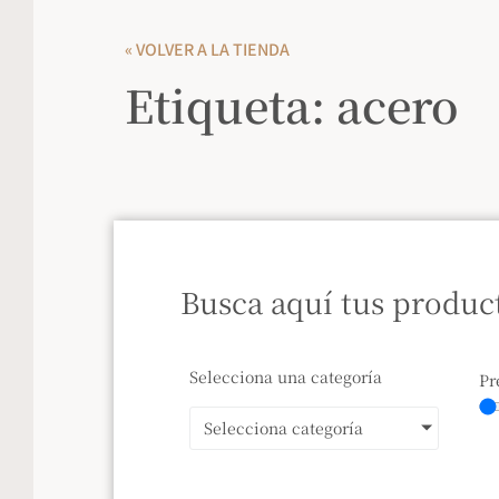
« VOLVER A LA TIENDA
Etiqueta: acero
Busca aquí tus produc
Selecciona una categoría
Pr
Selecciona categoría