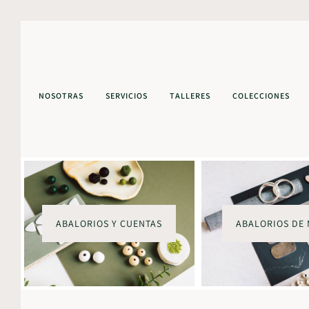
NOSOTRAS
SERVICIOS
TALLERES
COLECCIONES
ABALORIOS Y CUENTAS
ABALORIOS DE 