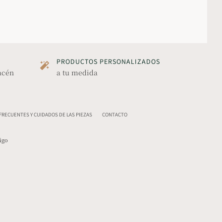
PRODUCTOS PERSONALIZADOS
acén
a tu medida
RECUENTES Y CUIDADOS DE LAS PIEZAS
CONTACTO
igo