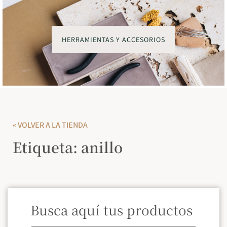
HERRAMIENTAS Y ACCESORIOS
« VOLVER A LA TIENDA
Etiqueta: anillo
Busca aquí tus productos