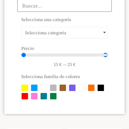
Selecciona una categoría
Selecciona categoría
Precio
15
€
—
25
€
Selecciona familia de colores