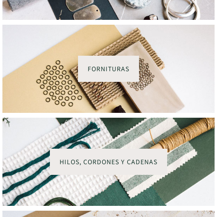
FORNITURAS
HILOS, CORDONES Y CADENAS