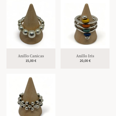
Anillo Canicas
Anillo Iris
15,00
€
20,00
€