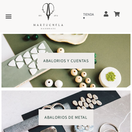
ABALORIOS Y CUENTAS
ABALORIOS DE METAL