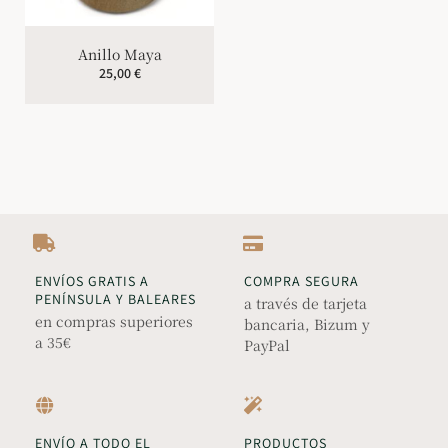
Anillo Maya
25,00
€
ENVÍOS GRATIS A
COMPRA SEGURA
PENÍNSULA Y BALEARES
a través de tarjeta
en compras superiores
bancaria, Bizum y
a 35€
PayPal
ENVÍO A TODO EL
PRODUCTOS