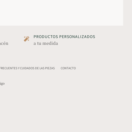
PRODUCTOS PERSONALIZADOS
acén
a tu medida
RECUENTES Y CUIDADOS DE LAS PIEZAS
CONTACTO
igo