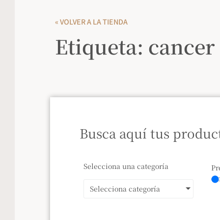
« VOLVER A LA TIENDA
Etiqueta: cancer
Busca aquí tus produc
Selecciona una categoría
Pr
Selecciona categoría