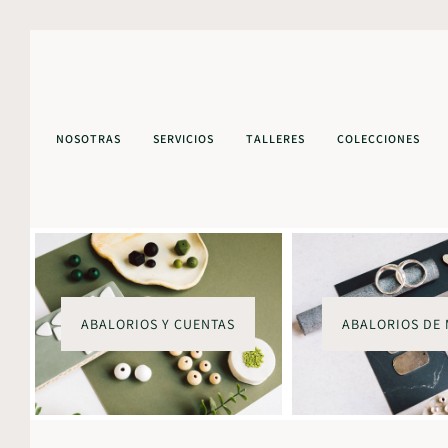
NOSOTRAS
SERVICIOS
TALLERES
COLECCIONES
ABALORIOS Y CUENTAS
ABALORIOS DE 