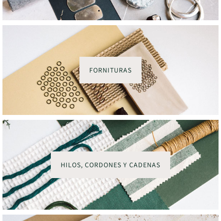
FORNITURAS
HILOS, CORDONES Y CADENAS