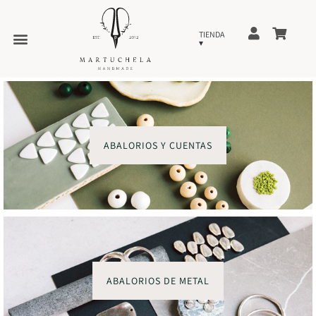
ABALORIOS Y CUENTAS
ABALORIOS DE METAL