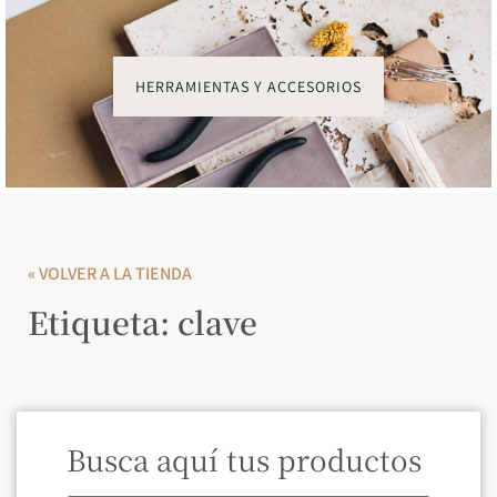
HERRAMIENTAS Y ACCESORIOS
« VOLVER A LA TIENDA
Etiqueta: clave
Busca aquí tus productos