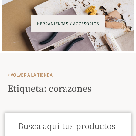
HERRAMIENTAS Y ACCESORIOS
« VOLVER A LA TIENDA
Etiqueta: corazones
Busca aquí tus productos