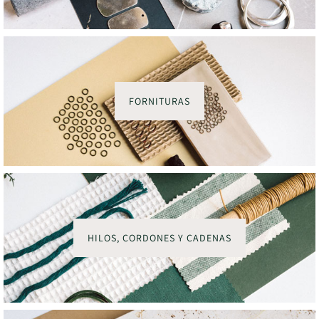
FORNITURAS
HILOS, CORDONES Y CADENAS