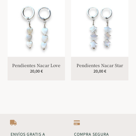
Pendientes Nacar Love
Pendientes Nacar Star
20,00
€
20,00
€
ENVÍOS GRATIS A
COMPRA SEGURA