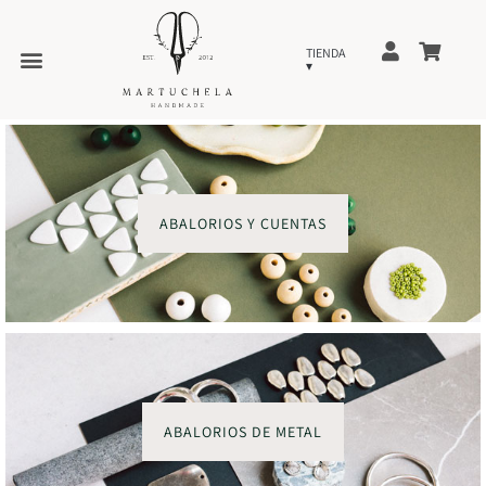
ABALORIOS Y CUENTAS
ABALORIOS DE METAL