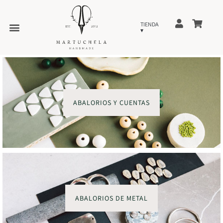
ABALORIOS Y CUENTAS
ABALORIOS DE METAL