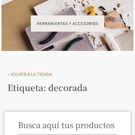
HERRAMIENTAS Y ACCESORIOS
« VOLVER A LA TIENDA
Etiqueta: decorada
Busca aquí tus productos