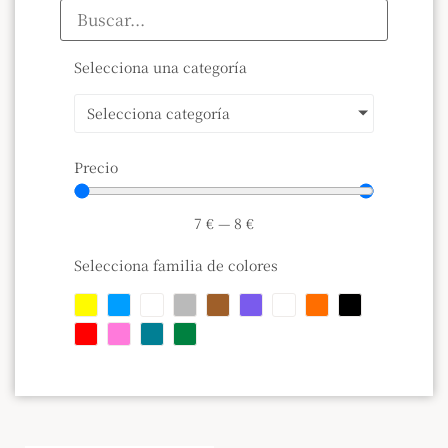
Selecciona una categoría
Selecciona categoría
Precio
7
€
—
8
€
Selecciona familia de colores