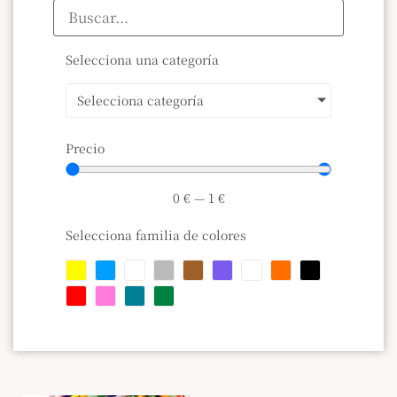
Selecciona una categoría
Selecciona categoría
Precio
0
€
—
1
€
Selecciona familia de colores