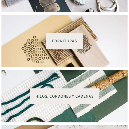
FORNITURAS
HILOS, CORDONES Y CADENAS