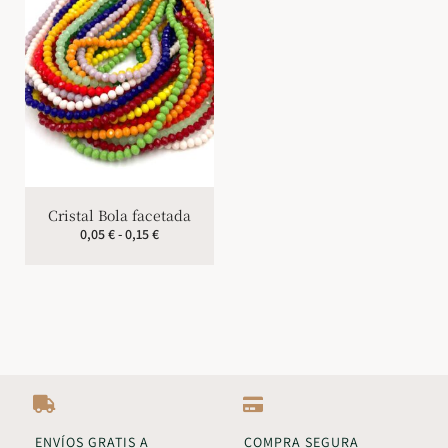
Cristal Bola facetada
0,05
€
-
0,15
€
ENVÍOS GRATIS A
COMPRA SEGURA