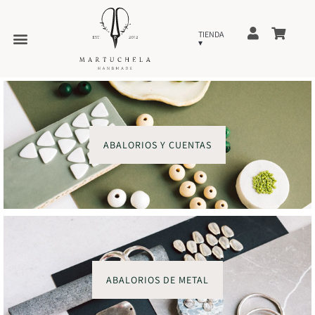
ABALORIOS Y CUENTAS
ABALORIOS DE METAL