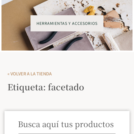
HERRAMIENTAS Y ACCESORIOS
« VOLVER A LA TIENDA
Etiqueta: facetado
Busca aquí tus productos