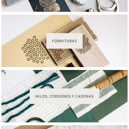
FORNITURAS
HILOS, CORDONES Y CADENAS