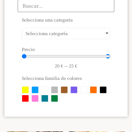
Selecciona una categoría
Selecciona categoría
Precio
20
€
—
25
€
Selecciona familia de colores