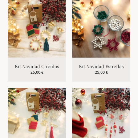
Kit Navidad Circulos
Kit Navidad Estrellas
25,00
€
25,00
€