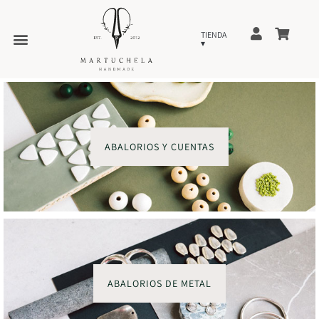
ABALORIOS Y CUENTAS
ABALORIOS DE METAL