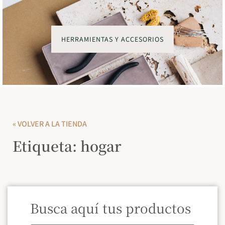
HERRAMIENTAS Y ACCESORIOS
« VOLVER A LA TIENDA
Etiqueta: hogar
Busca aquí tus productos