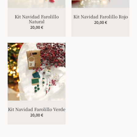
Kit Navidad Farolillo
Kit Navidad Farolillo Rojo
Natural
20,00
€
20,00
€
Kit Navidad Farolillo Verde
20,00
€