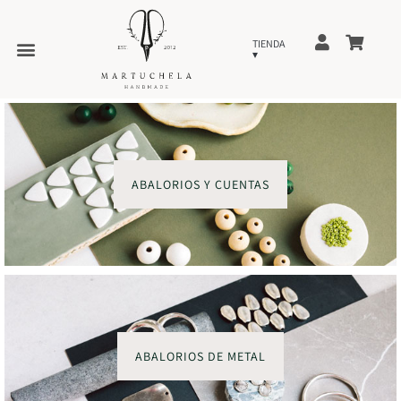
ABALORIOS Y CUENTAS
ABALORIOS DE METAL