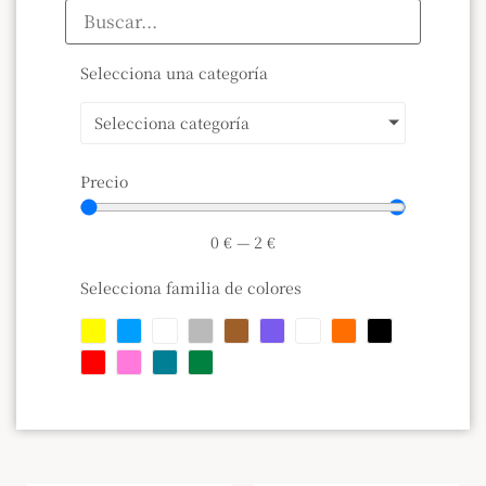
Selecciona una categoría
Selecciona categoría
Precio
0
€
—
2
€
Selecciona familia de colores