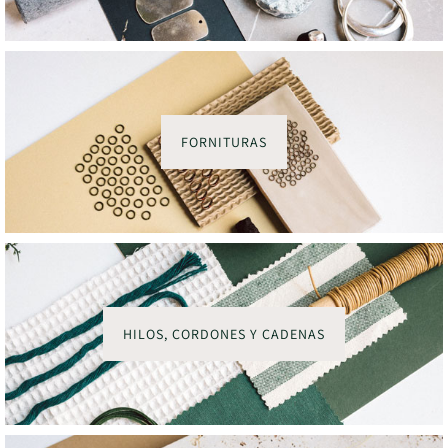
FORNITURAS
HILOS, CORDONES Y CADENAS