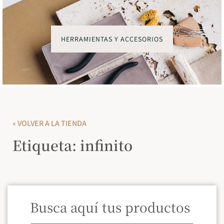
HERRAMIENTAS Y ACCESORIOS
« VOLVER A LA TIENDA
Etiqueta: infinito
Busca aquí tus productos