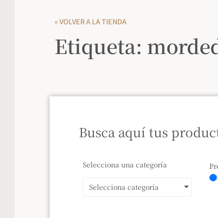
« VOLVER A LA TIENDA
Etiqueta: morde
Busca aquí tus produc
Selecciona una categoría
Pr
Selecciona categoría