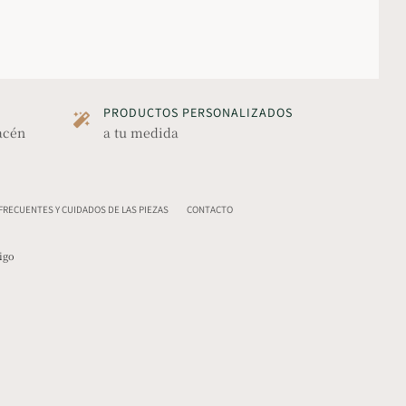
PRODUCTOS PERSONALIZADOS
acén
a tu medida
RECUENTES Y CUIDADOS DE LAS PIEZAS
CONTACTO
igo