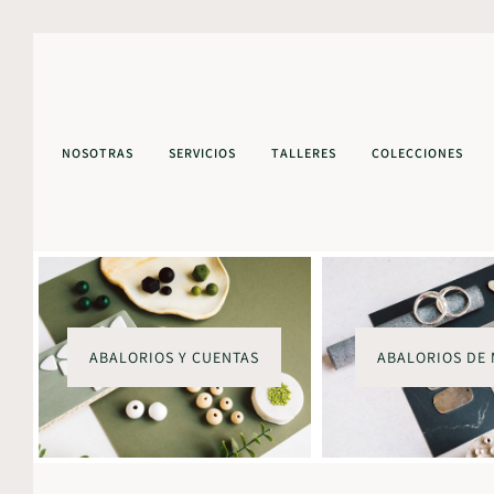
NOSOTRAS
SERVICIOS
TALLERES
COLECCIONES
ABALORIOS Y CUENTAS
ABALORIOS DE 