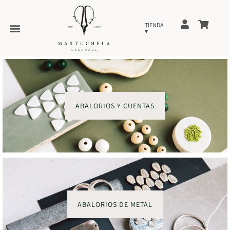
ABALORIOS Y CUENTAS
ABALORIOS DE METAL