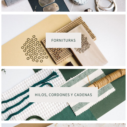
FORNITURAS
HILOS, CORDONES Y CADENAS