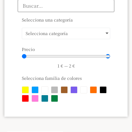
Selecciona una categoría
Selecciona categoría
Precio
1
€
—
2
€
Selecciona familia de colores