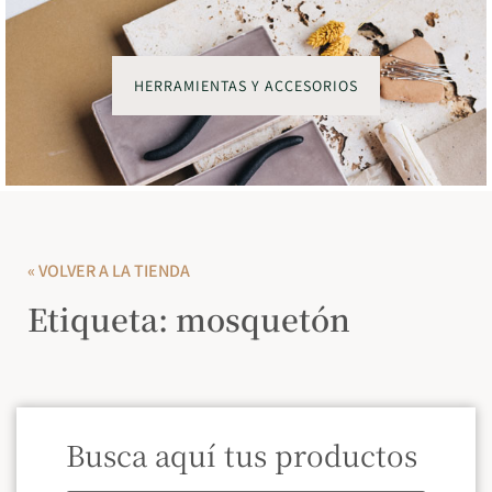
HERRAMIENTAS Y ACCESORIOS
« VOLVER A LA TIENDA
Etiqueta: mosquetón
Busca aquí tus productos