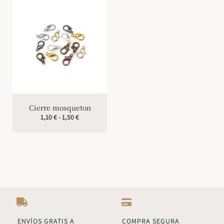
Cierre mosqueton
1,10
€
-
1,50
€
ENVÍOS GRATIS A
COMPRA SEGURA