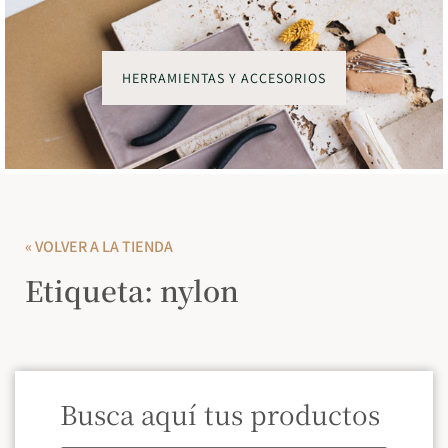
HERRAMIENTAS Y ACCESORIOS
« VOLVER A LA TIENDA
Etiqueta: nylon
Busca aquí tus productos