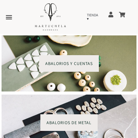
ABALORIOS Y CUENTAS
ABALORIOS DE METAL