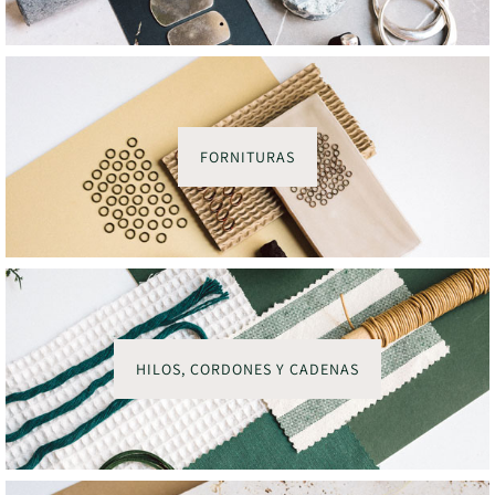
FORNITURAS
HILOS, CORDONES Y CADENAS