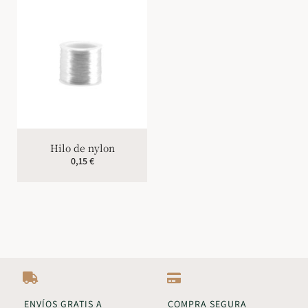
Hilo de nylon
0,15
€
ENVÍOS GRATIS A
COMPRA SEGURA