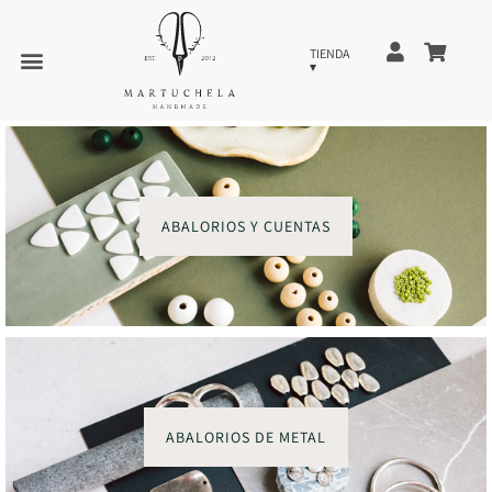
ABALORIOS Y CUENTAS
ABALORIOS DE METAL