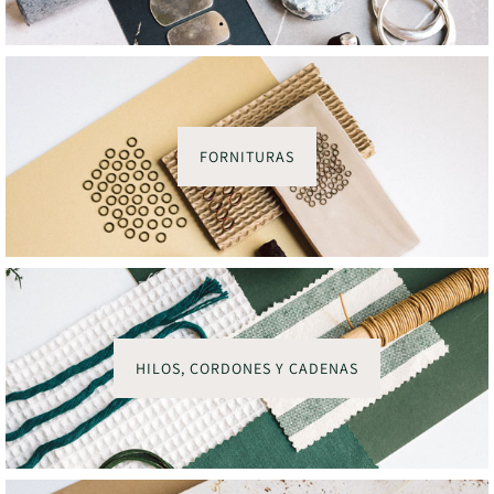
FORNITURAS
HILOS, CORDONES Y CADENAS