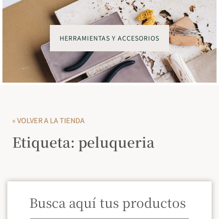
HERRAMIENTAS Y ACCESORIOS
« VOLVER A LA TIENDA
Etiqueta: peluqueria
Busca aquí tus productos