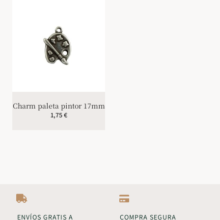
Charm paleta pintor 17mm
1,75
€
ENVÍOS GRATIS A
COMPRA SEGURA