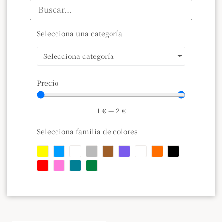
Selecciona una categoría
Selecciona categoría
Precio
1
€
—
2
€
Selecciona familia de colores