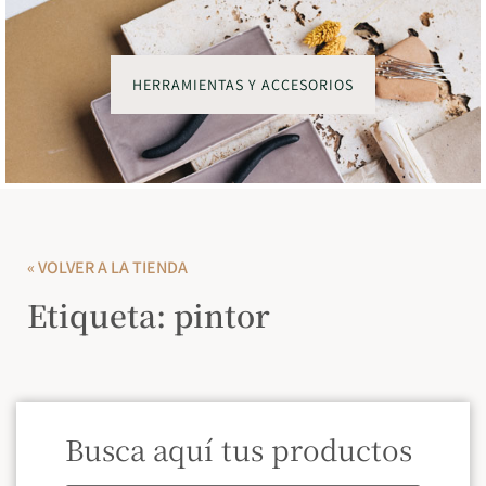
HERRAMIENTAS Y ACCESORIOS
« VOLVER A LA TIENDA
Etiqueta: pintor
Busca aquí tus productos