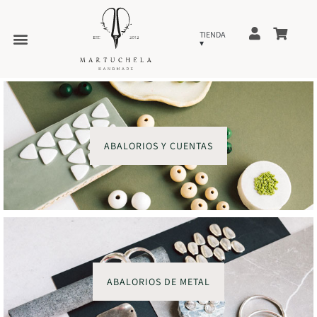
ABALORIOS Y CUENTAS
ABALORIOS DE METAL