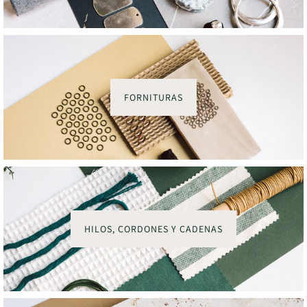
FORNITURAS
HILOS, CORDONES Y CADENAS