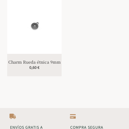
Charm Rueda étnica 9mm
0,60
€
ENVÍOS GRATIS A
COMPRA SEGURA