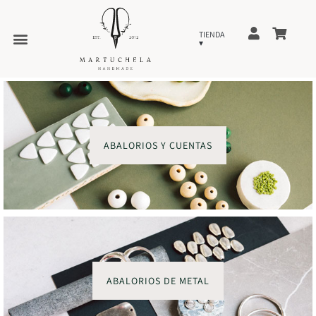
ABALORIOS Y CUENTAS
ABALORIOS DE METAL