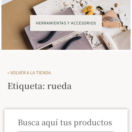
HERRAMIENTAS Y ACCESORIOS
« VOLVER A LA TIENDA
Etiqueta: rueda
Busca aquí tus productos