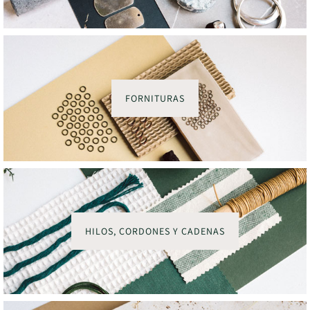
FORNITURAS
HILOS, CORDONES Y CADENAS