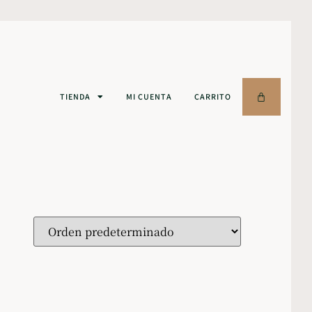
TIENDA
MI CUENTA
CARRITO