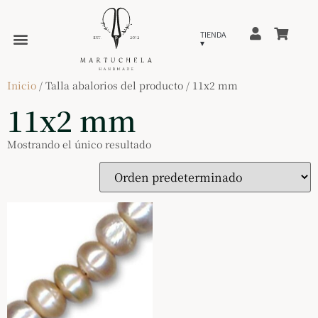
Inicio
/ Talla abalorios del producto / 11x2 mm
11x2 mm
Mostrando el único resultado