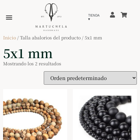
Inicio
/ Talla abalorios del producto / 5x1 mm
5x1 mm
Mostrando los 2 resultados