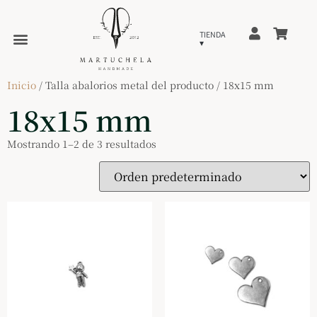
Inicio
/ Talla abalorios metal del producto / 18x15 mm
18x15 mm
Mostrando 1–2 de 3 resultados