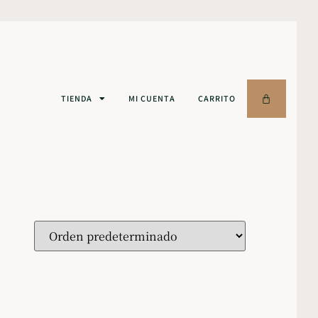
TIENDA
MI CUENTA
CARRITO