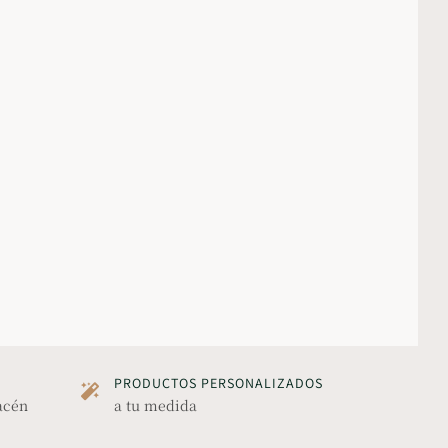
PRODUCTOS PERSONALIZADOS
acén
a tu medida