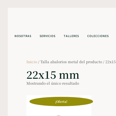
NOSOTRAS
SERVICIOS
TALLERES
COLECCIONES
Inicio
/ Talla abalorios metal del producto / 22x
22x15 mm
Mostrando el único resultado
¡Oferta!