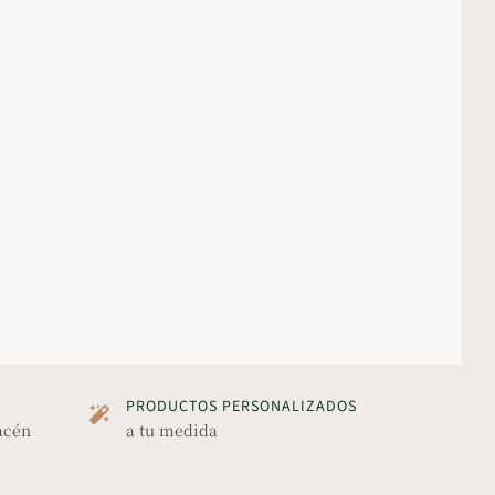
PRODUCTOS PERSONALIZADOS
acén
a tu medida