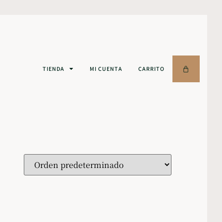
TIENDA
MI CUENTA
CARRITO