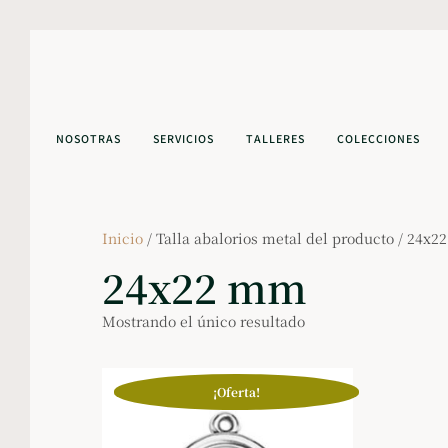
NOSOTRAS
SERVICIOS
TALLERES
COLECCIONES
Inicio
/ Talla abalorios metal del producto / 24x
24x22 mm
Mostrando el único resultado
¡Oferta!