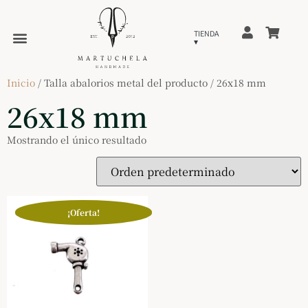
Inicio
/ Talla abalorios metal del producto / 26x18 mm
26x18 mm
Mostrando el único resultado
¡Oferta!