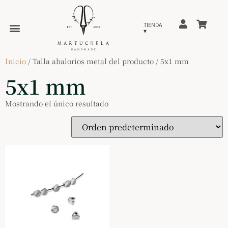
Inicio
/ Talla abalorios metal del producto / 5x1 mm
5x1 mm
Mostrando el único resultado