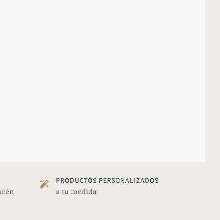
PRODUCTOS PERSONALIZADOS
acén
a tu medida