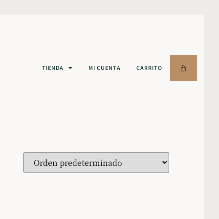
TIENDA
MI CUENTA
CARRITO