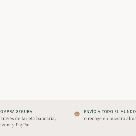
COMPRA SEGURA
ENVÍO A TODO EL MUNDO
 través de tarjeta bancaria,
o recoge en nuestro alm
izum y PayPal