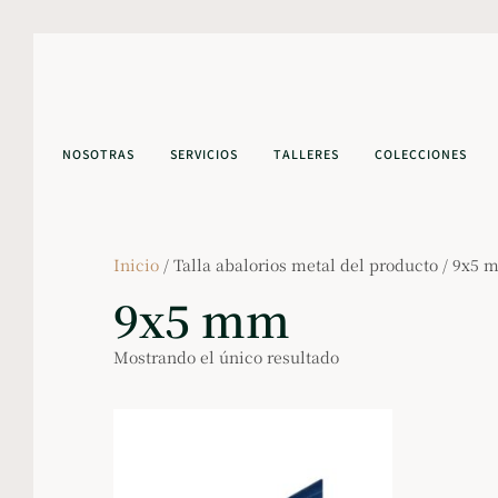
NOSOTRAS
SERVICIOS
TALLERES
COLECCIONES
Inicio
/ Talla abalorios metal del producto / 9x5
9x5 mm
Mostrando el único resultado