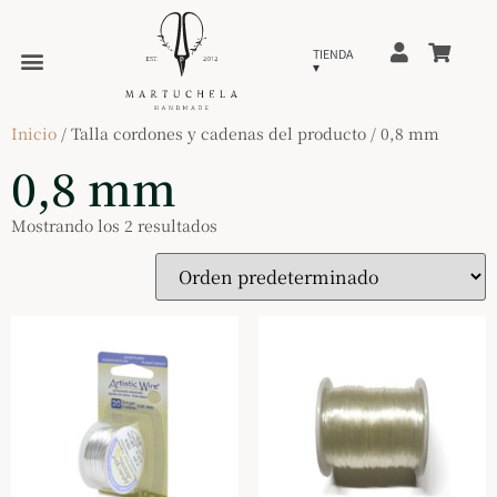
Inicio
/ Talla cordones y cadenas del producto / 0,8 mm
0,8 mm
Mostrando los 2 resultados