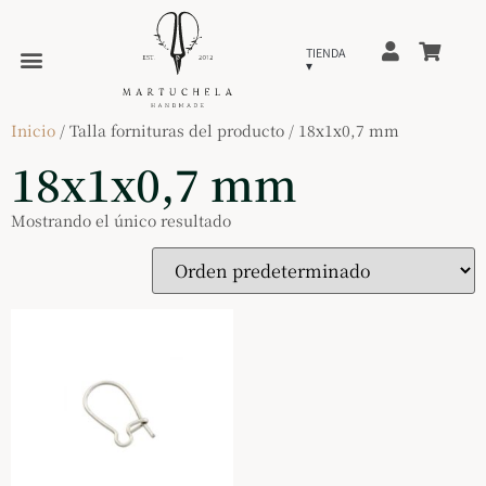
Inicio
/ Talla fornituras del producto / 18x1x0,7 mm
18x1x0,7 mm
Mostrando el único resultado