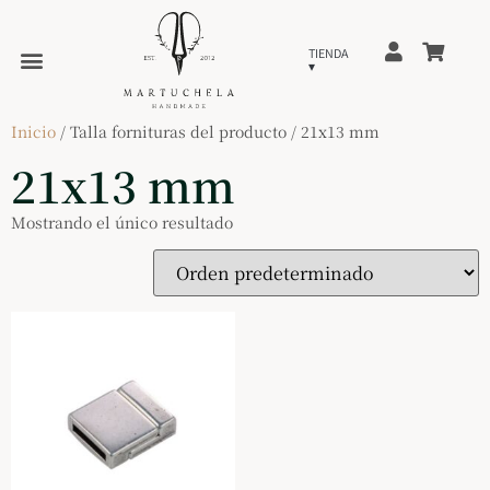
Inicio
/ Talla fornituras del producto / 21x13 mm
21x13 mm
Mostrando el único resultado