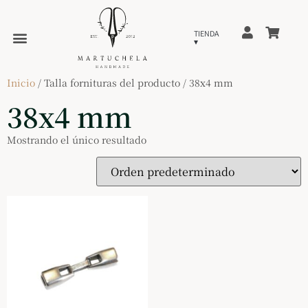
Inicio
/ Talla fornituras del producto / 38x4 mm
38x4 mm
Mostrando el único resultado