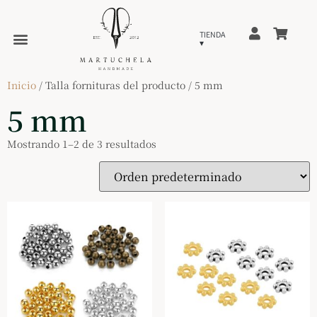
Inicio
/ Talla fornituras del producto / 5 mm
5 mm
Mostrando 1–2 de 3 resultados