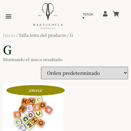
Inicio
/ Talla letra del producto / G
G
Mostrando el único resultado
¡Oferta!