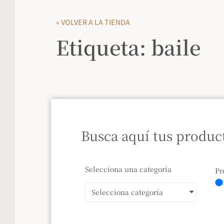
« VOLVER A LA TIENDA
Etiqueta: baile
Busca aquí tus produc
Selecciona una categoría
Pr
Selecciona categoría