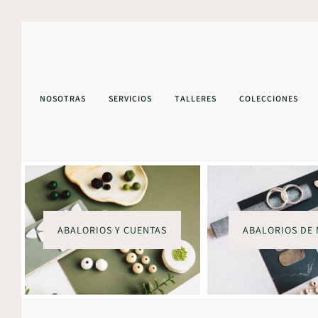
NOSOTRAS
SERVICIOS
TALLERES
COLECCIONES
ABALORIOS Y CUENTAS
ABALORIOS DE 