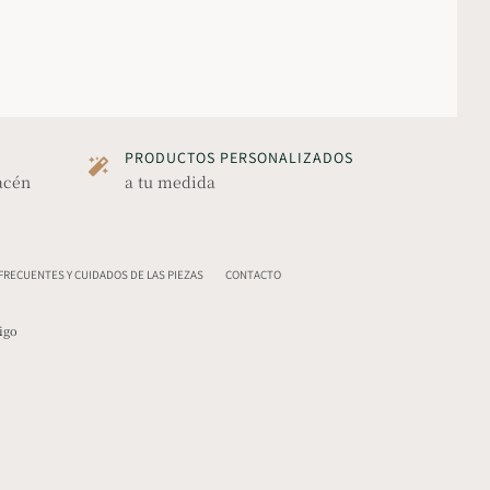
PRODUCTOS PERSONALIZADOS
acén
a tu medida
RECUENTES Y CUIDADOS DE LAS PIEZAS
CONTACTO
igo