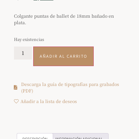
Colgante puntas de ballet de 18mm bañado en
plata.
Hay existencias
AÑADIR AL CARRITO
Descarga la guía de tipografías para grabados
(PDF)
Añadir a la lista de deseos