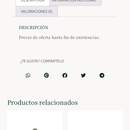
DESCRIPCIÓN
INFORMACIÓN ADICIONAL
VALORACIONES (0)
DESCRIPCIÓN
Precio de oferta hasta fin de existencias.
¿TE GUSTA? COMPÁRTELO
Productos relacionados