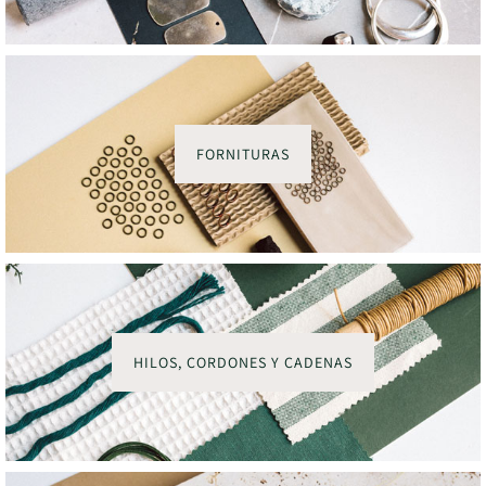
FORNITURAS
HILOS, CORDONES Y CADENAS