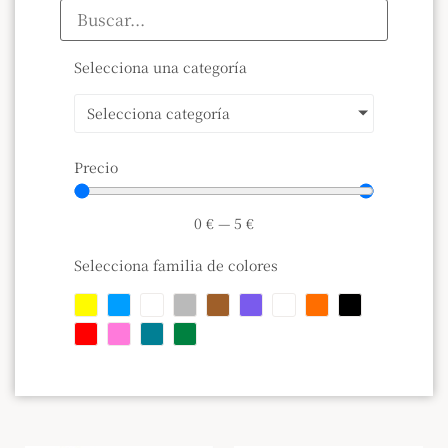
Selecciona una categoría
Selecciona categoría
Precio
0
€
—
5
€
Selecciona familia de colores