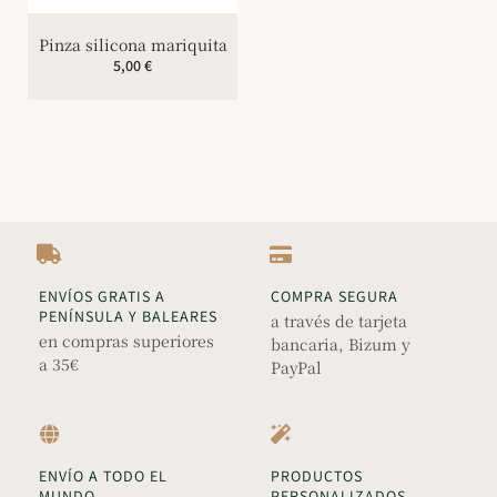
Pinza silicona mariquita
5,00
€
ENVÍOS GRATIS A
COMPRA SEGURA
PENÍNSULA Y BALEARES
a través de tarjeta
en compras superiores
bancaria, Bizum y
a 35€
PayPal
ENVÍO A TODO EL
PRODUCTOS
MUNDO
PERSONALIZADOS