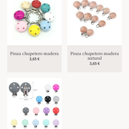
Pinza chupetero madera
Pinza chupetero madera
natural
3,65
€
3,65
€