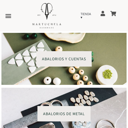
ABALORIOS Y CUENTAS
ABALORIOS DE METAL