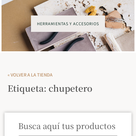
HERRAMIENTAS Y ACCESORIOS
« VOLVER A LA TIENDA
Etiqueta: chupetero
Busca aquí tus productos