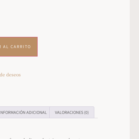
R AL CARRITO
 de deseos
INFORMACIÓN ADICIONAL
VALORACIONES (0)