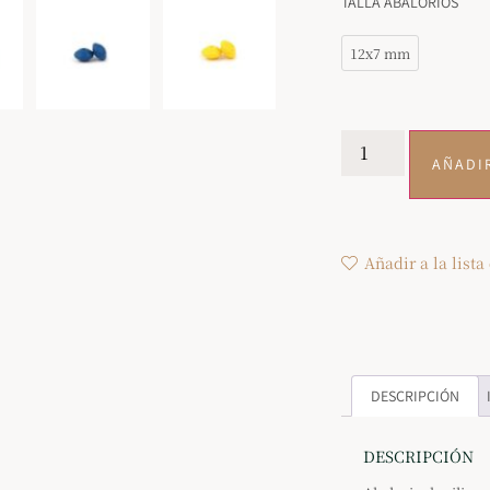
TALLA ABALORIOS
12x7 mm
AÑADI
Añadir a la lista
DESCRIPCIÓN
DESCRIPCIÓN