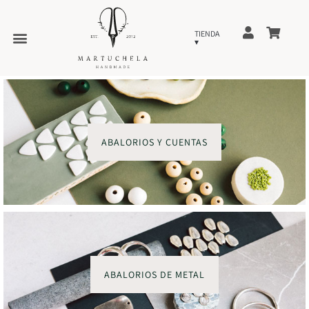
ABALORIOS Y CUENTAS
ABALORIOS DE METAL