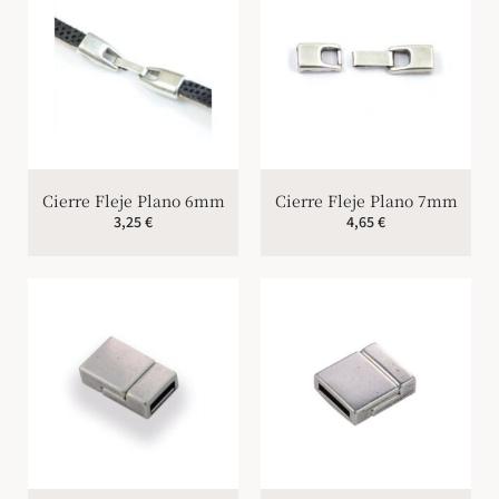
Cierre Fleje Plano 6mm
Cierre Fleje Plano 7mm
3,25
€
4,65
€