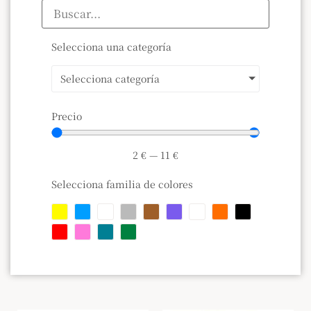
Selecciona una categoría
Selecciona categoría
Precio
2
€
—
11
€
Selecciona familia de colores