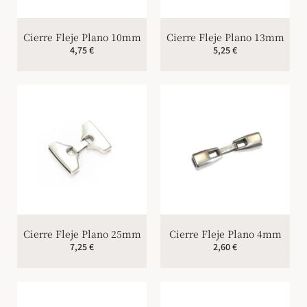
Cierre Fleje Plano 10mm
Cierre Fleje Plano 13mm
4,75
€
5,25
€
Cierre Fleje Plano 25mm
Cierre Fleje Plano 4mm
7,25
€
2,60
€