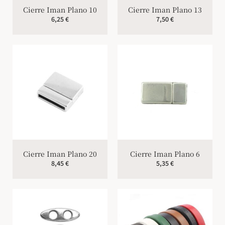
Cierre Iman Plano 10
Cierre Iman Plano 13
6,25
€
7,50
€
Cierre Iman Plano 20
Cierre Iman Plano 6
8,45
€
5,35
€