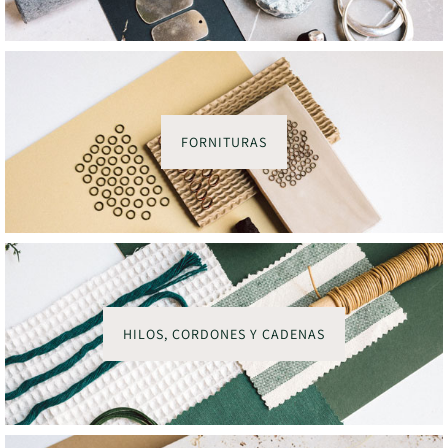
FORNITURAS
HILOS, CORDONES Y CADENAS