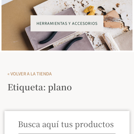
HERRAMIENTAS Y ACCESORIOS
« VOLVER A LA TIENDA
Etiqueta: plano
Busca aquí tus productos