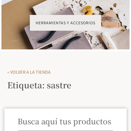
HERRAMIENTAS Y ACCESORIOS
« VOLVER A LA TIENDA
Etiqueta: sastre
Busca aquí tus productos