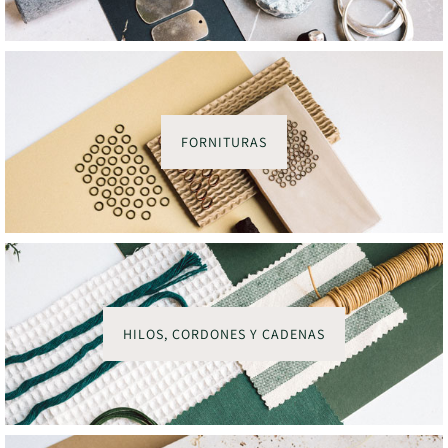
FORNITURAS
HILOS, CORDONES Y CADENAS