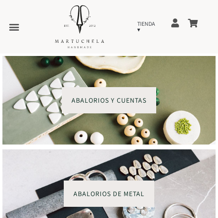
ABALORIOS Y CUENTAS
ABALORIOS DE METAL