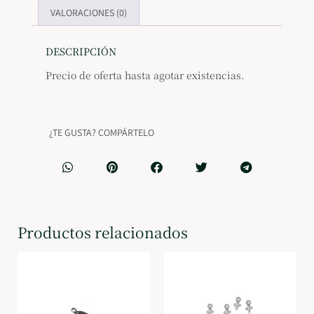
VALORACIONES (0)
DESCRIPCIÓN
Precio de oferta hasta agotar existencias.
¿TE GUSTA? COMPÁRTELO
Productos relacionados