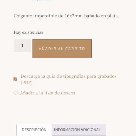
Colgante imperdible de 16x7mm bañado en plata.
Hay existencias
AÑADIR AL CARRITO
Descarga la guía de tipografías para grabados
(PDF)
Añadir a la lista de deseos
DESCRIPCIÓN
INFORMACIÓN ADICIONAL