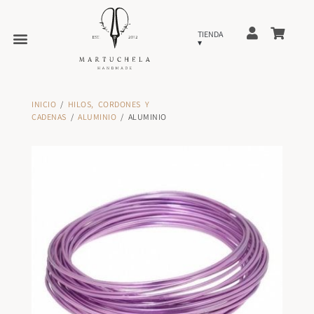
INICIO
/
HILOS, CORDONES Y
CADENAS
/
ALUMINIO
/ ALUMINIO