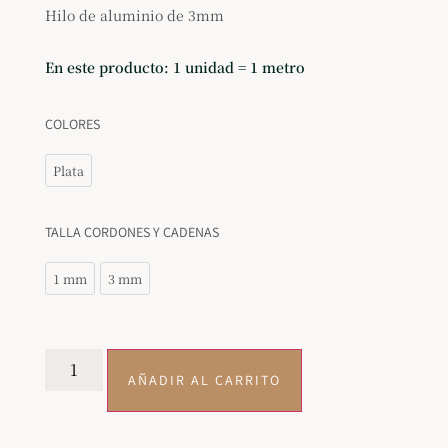
Hilo de aluminio de 3mm
En este producto: 1 unidad = 1 metro
COLORES
Plata
TALLA CORDONES Y CADENAS
1 mm
3 mm
AÑADIR AL CARRITO