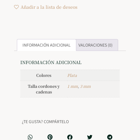
Añadir a la lista de deseos
INFORMACIÓN ADICIONAL
VALORACIONES (0)
INFORMACIÓN ADICIONAL
Colores
Plata
Talla cordones y
1 mm
,
3 mm
cadenas
¿TE GUSTA? COMPÁRTELO