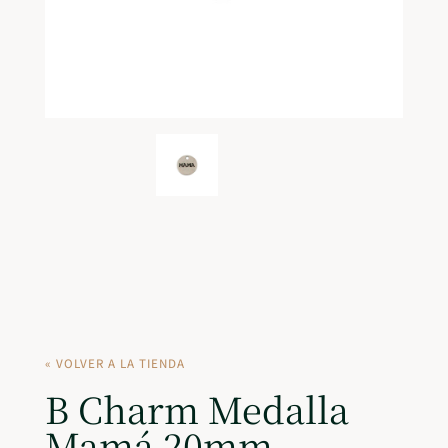
« VOLVER A LA TIENDA
B Charm Medalla
Mamá 20mm