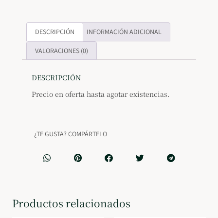
DESCRIPCIÓN
INFORMACIÓN ADICIONAL
VALORACIONES (0)
DESCRIPCIÓN
Precio en oferta hasta agotar existencias.
¿TE GUSTA? COMPÁRTELO
Productos relacionados