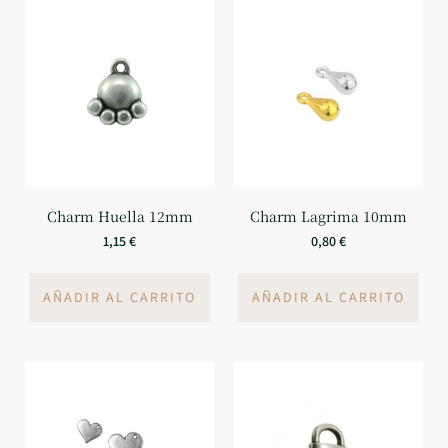
Charm Huella 12mm
Charm Lagrima 10mm
1,15
€
0,80
€
AÑADIR AL CARRITO
AÑADIR AL CARRITO