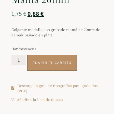
1,75
€
0,88
€
Colgante medalla con grabado mamá de 20mm de
Zamak bañado en plata.
Hay existencias
AÑADIR AL CARRITO
Descarga la guía de tipografías para grabados
(PDF)
Añadir a la lista de deseos