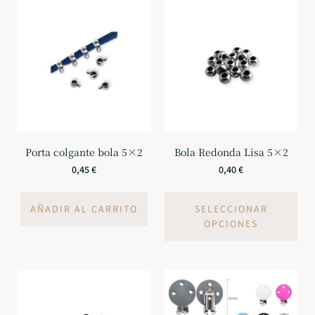
Porta colgante bola 5×2
Bola Redonda Lisa 5×2
0,45
€
0,40
€
AÑADIR AL CARRITO
SELECCIONAR
OPCIONES