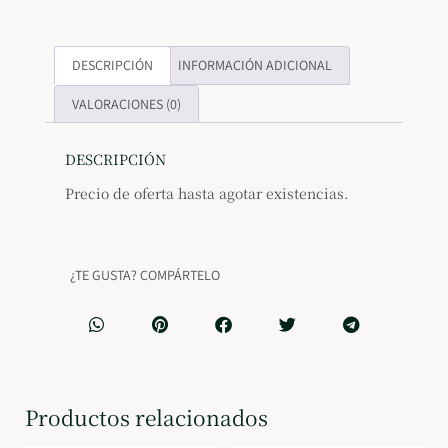
DESCRIPCIÓN
INFORMACIÓN ADICIONAL
VALORACIONES (0)
DESCRIPCIÓN
Precio de oferta hasta agotar existencias.
¿TE GUSTA? COMPÁRTELO
Productos relacionados