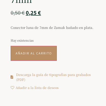
0,50
€
0,25
€
Conector luna de 7mm de Zamak bañado en plata.
Hay existencias
AÑADIR AL CARRITO
Descarga la guía de tipografías para grabados
(PDF)
Añadir a la lista de deseos