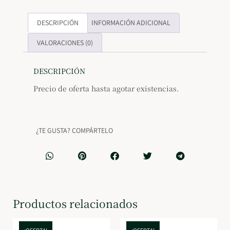
DESCRIPCIÓN
INFORMACIÓN ADICIONAL
VALORACIONES (0)
DESCRIPCIÓN
Precio de oferta hasta agotar existencias.
¿TE GUSTA? COMPÁRTELO
Productos relacionados