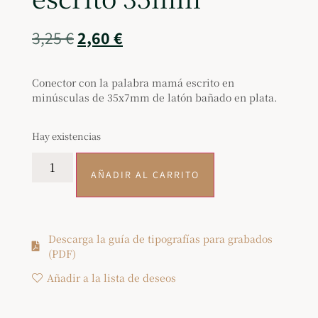
3,25
€
2,60
€
Conector con la palabra mamá escrito en
minúsculas de 35x7mm de latón bañado en plata.
Hay existencias
AÑADIR AL CARRITO
Descarga la guía de tipografías para grabados
(PDF)
Añadir a la lista de deseos