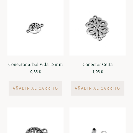
Conector arbol vida 12mm
Conector Celta
0,85
€
1,05
€
AÑADIR AL CARRITO
AÑADIR AL CARRITO