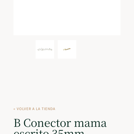
« VOLVER A LA TIENDA
B Conector mama
escrito 35mm