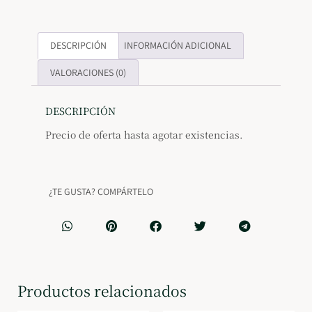
DESCRIPCIÓN
INFORMACIÓN ADICIONAL
VALORACIONES (0)
DESCRIPCIÓN
Precio de oferta hasta agotar existencias.
¿TE GUSTA? COMPÁRTELO
Productos relacionados