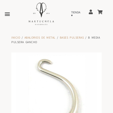
INICIO
/
ABALORIOS DE METAL
/
BASES PULSERAS
/ B MEDIA
PULSERA GANCHO