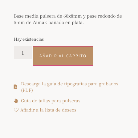
Base media pulsera de 60x8mm y pase redondo de
5mm de Zamak bañado en plata.
Hay existencias
AÑADIR AL CARRITO
Descarga la guía de tipografías para grabados
(PDF)
Guía de tallas para pulseras
Añadir a la lista de deseos