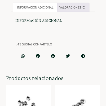
INFORMACIÓN ADICIONAL
VALORACIONES (0)
INFORMACIÓN ADICIONAL
¿TE GUSTA? COMPÁRTELO
Productos relacionados