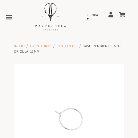
INICIO
/
FORNITURAS
/
PENDIENTES
/ BASE PENDIENTE ARO
CRIOLLA 15MM