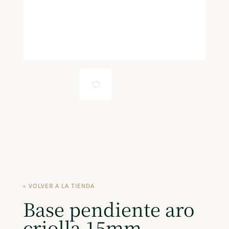
« VOLVER A LA TIENDA
Base pendiente aro
criolla 15mm