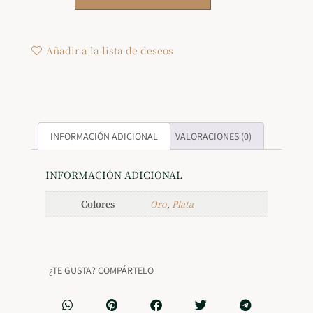
Añadir a la lista de deseos
INFORMACIÓN ADICIONAL
VALORACIONES (0)
INFORMACIÓN ADICIONAL
Colores
Oro
,
Plata
¿TE GUSTA? COMPÁRTELO