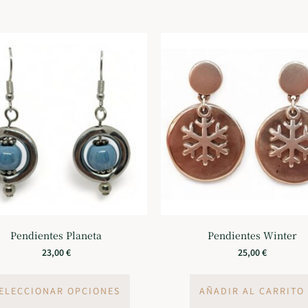
Pendientes Planeta
Pendientes Winter
23,00
€
25,00
€
ELECCIONAR OPCIONES
AÑADIR AL CARRITO