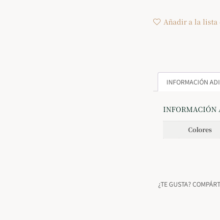
Añadir a la lista
INFORMACIÓN AD
INFORMACIÓN 
Colores
¿TE GUSTA? COMPÁR