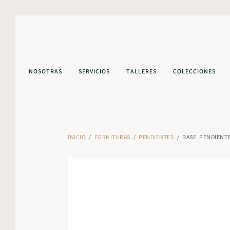
NOSOTRAS
SERVICIOS
TALLERES
COLECCIONES
INICIO
/
FORNITURAS
/
PENDIENTES
/ BASE PENDIENT