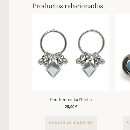
Productos relacionados
Pendientes LaFlecha
25,00
€
AÑADIR AL CARRITO
S