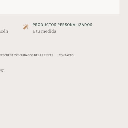
PRODUCTOS PERSONALIZADOS
acén
a tu medida
RECUENTES Y CUIDADOS DE LAS PIEZAS
CONTACTO
igo