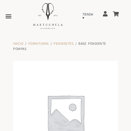
INICIO
/
FORNITURAS
/
PENDIENTES
/ BASE PENDIENTE
POMPAS