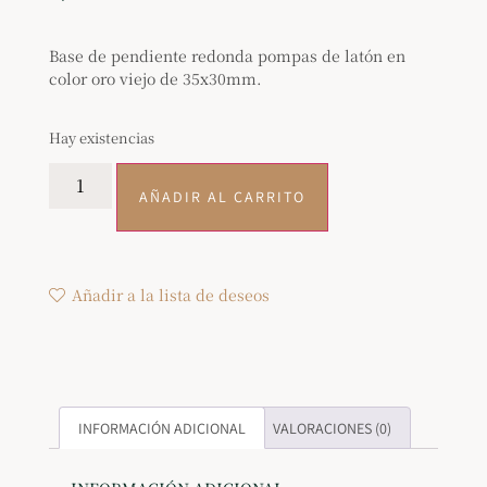
Base de pendiente redonda pompas de latón en
color oro viejo de 35x30mm.
Hay existencias
AÑADIR AL CARRITO
Añadir a la lista de deseos
INFORMACIÓN ADICIONAL
VALORACIONES (0)