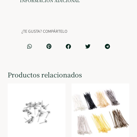
INFORMACIÓN ADICIONAL
¿TE GUSTA? COMPÁRTELO
Productos relacionados