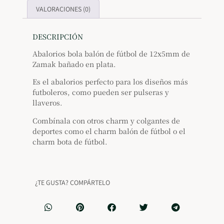
VALORACIONES (0)
DESCRIPCIÓN
Abalorios bola balón de fútbol de 12x5mm de
Zamak bañado en plata.
Es el abalorios perfecto para los diseños más
futboleros, como pueden ser pulseras y
llaveros.
Combínala con otros charm y colgantes de
deportes como el charm balón de fútbol o el
charm bota de fútbol.
¿TE GUSTA? COMPÁRTELO