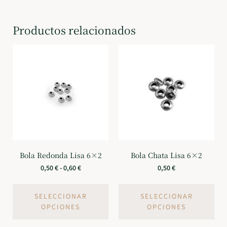
Productos relacionados
Bola Redonda Lisa 6×2
Bola Chata Lisa 6×2
0,50
€
-
0,60
€
0,50
€
SELECCIONAR
SELECCIONAR
OPCIONES
OPCIONES