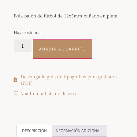
Bola balón de fútbol de 12x5mm bañado en plata.
Hay existencias
AÑADIR AL CARRITO
Descarga la guía de tipografías para grabados
(PDF)
Añadir a la lista de deseos
DESCRIPCIÓN
INFORMACIÓN ADICIONAL