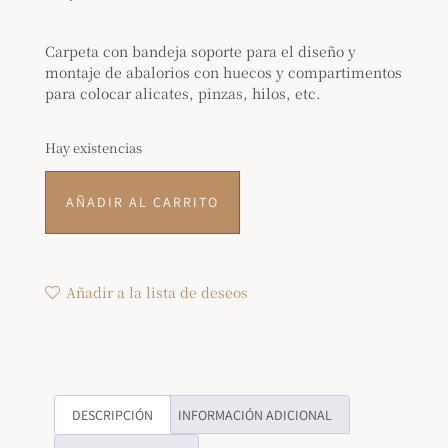
Carpeta con bandeja soporte para el diseño y
montaje de abalorios con huecos y compartimentos
para colocar alicates, pinzas, hilos, etc.
Hay existencias
AÑADIR AL CARRITO
Añadir a la lista de deseos
DESCRIPCIÓN
INFORMACIÓN ADICIONAL