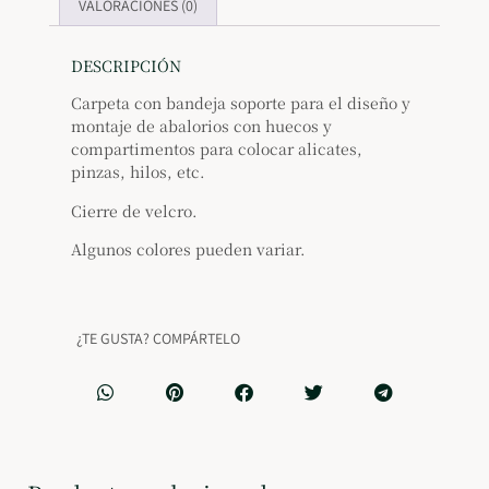
VALORACIONES (0)
DESCRIPCIÓN
Carpeta con bandeja soporte para el diseño y
montaje de abalorios con huecos y
compartimentos para colocar alicates,
pinzas, hilos, etc.
Cierre de velcro.
Algunos colores pueden variar.
¿TE GUSTA? COMPÁRTELO