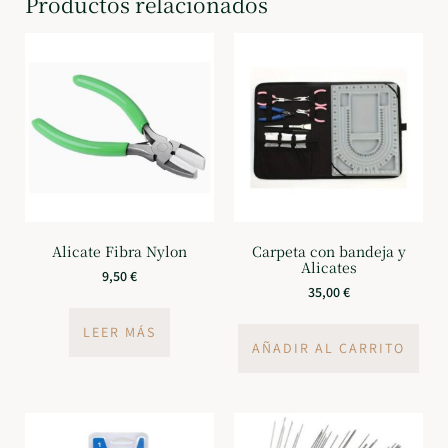
Productos relacionados
Alicate Fibra Nylon
Carpeta con bandeja y
Alicates
9,50
€
35,00
€
LEER MÁS
AÑADIR AL CARRITO