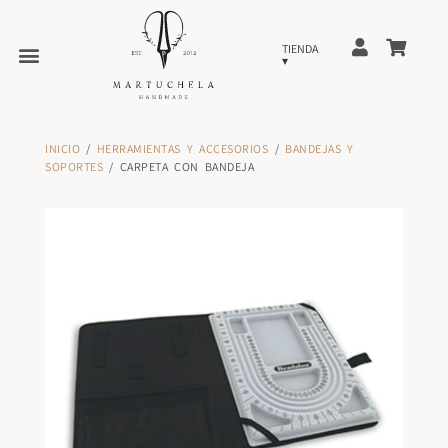
INICIO
/
HERRAMIENTAS Y ACCESORIOS
/
BANDEJAS Y
SOPORTES
/ CARPETA CON BANDEJA