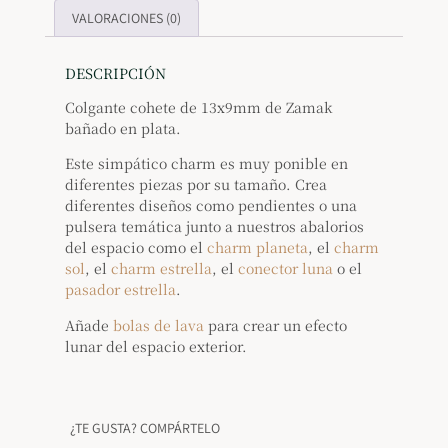
VALORACIONES (0)
DESCRIPCIÓN
Colgante cohete de 13x9mm de Zamak
bañado en plata.
Este simpático charm es muy ponible en
diferentes piezas por su tamaño. Crea
diferentes diseños como pendientes o una
pulsera temática junto a nuestros abalorios
del espacio como el
charm planeta
, el
charm
sol
, el
charm estrella
, el
conector luna
o el
pasador estrella
.
Añade
bolas de lava
para crear un efecto
lunar del espacio exterior.
¿TE GUSTA? COMPÁRTELO