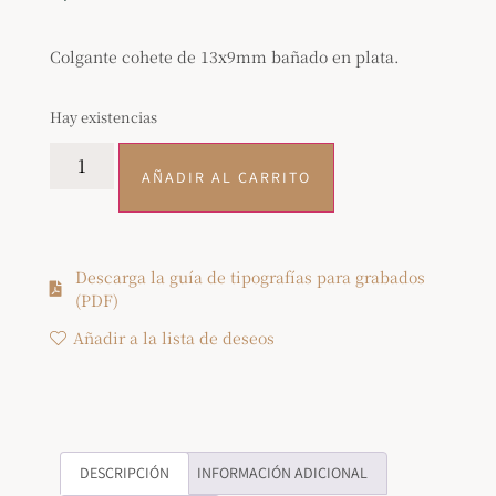
Colgante cohete de 13x9mm bañado en plata.
Hay existencias
AÑADIR AL CARRITO
Descarga la guía de tipografías para grabados
(PDF)
Añadir a la lista de deseos
DESCRIPCIÓN
INFORMACIÓN ADICIONAL